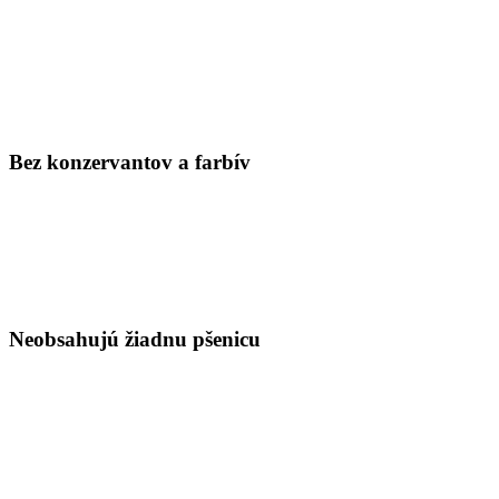
Bez konzervantov a farbív
Neobsahujú žiadnu pšenicu