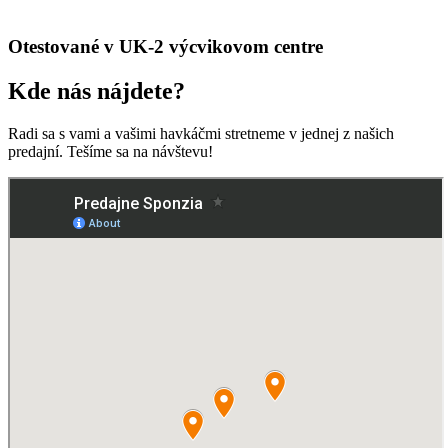
Otestované v UK-2 výcvikovom centre
Kde nás nájdete?
Radi sa s vami a vašimi havkáčmi stretneme v jednej z našich
predajní. Tešíme sa na návštevu!