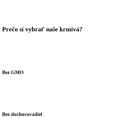
Prečo si vybrať naše krmivá?
Bez GMO
Bez dochucovadiel