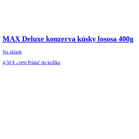
MAX Deluxe konzerva kúsky lososa 400g
Na sklade
4,50
€
Pridať do košíka
s DPH