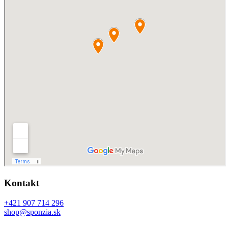
Kontakt
+421 907 714 296
shop@sponzia.sk