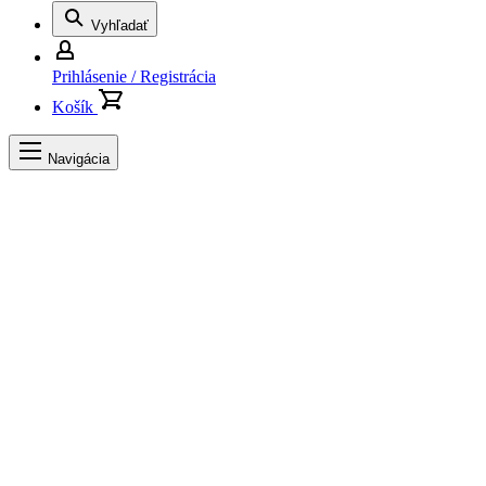
Vyhľadať
Prihlásenie / Registrácia
Košík
Navigácia