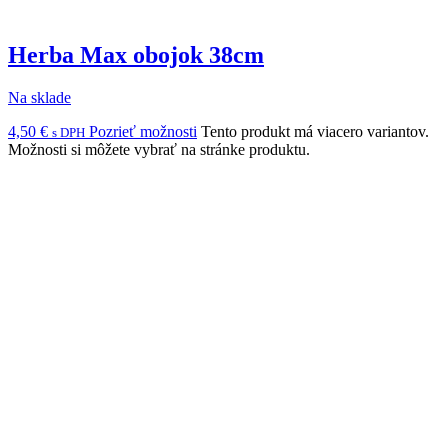
Herba Max obojok 38cm
Na sklade
4,50
€
Pozrieť možnosti
Tento produkt má viacero variantov.
s DPH
Možnosti si môžete vybrať na stránke produktu.