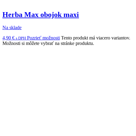
Herba Max obojok maxi
Na sklade
4,90
€
Pozrieť možnosti
Tento produkt má viacero variantov.
s DPH
Možnosti si môžete vybrať na stránke produktu.