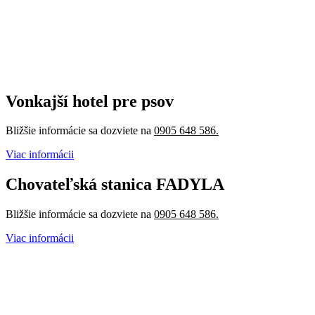
Vonkajší hotel pre psov
Bližšie informácie sa dozviete na
0905 648 586
.
Viac informácii
Chovateľská stanica FADYLA
Bližšie informácie sa dozviete na
0905 648 586
.
Viac informácii