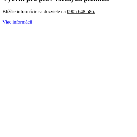
Bližšie informácie sa dozviete na
0905 648 586
.
Viac informácii