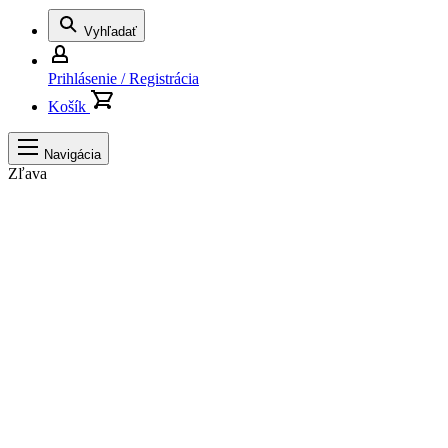
Vyhľadať
Prihlásenie / Registrácia
Košík
Navigácia
Zľava