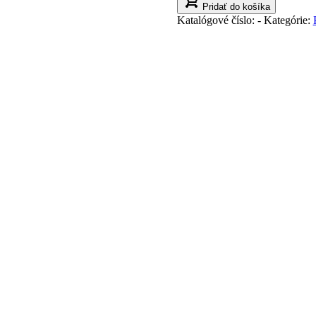
Pridať do košíka
Katalógové číslo:
-
Kategórie: