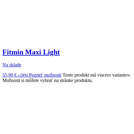
Fitmin Maxi Light
Na sklade
55,90
€
Pozrieť možnosti
Tento produkt má viacero variantov.
s DPH
Možnosti si môžete vybrať na stránke produktu.