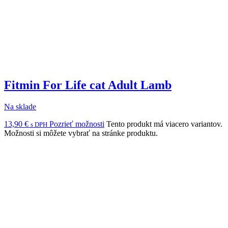
Fitmin For Life cat Adult Lamb
Na sklade
13,90
€
Pozrieť možnosti
Tento produkt má viacero variantov.
s DPH
Možnosti si môžete vybrať na stránke produktu.