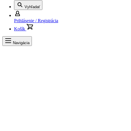
Vyhľadať
Prihlásenie / Registrácia
Košík
Navigácia