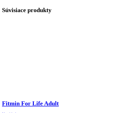
Súvisiace produkty
Fitmin For Life Adult