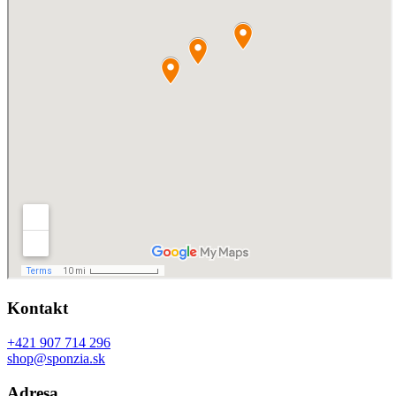
Kontakt
+421 907 714 296
shop@sponzia.sk
Adresa