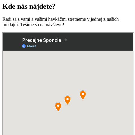
Kde nás nájdete?
Radi sa s vami a vašimi havkáčmi stretneme v jednej z našich
predajní. Tešíme sa na návštevu!