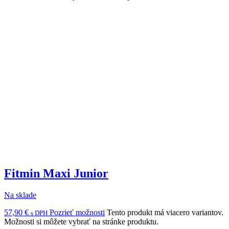
Fitmin Maxi Junior
Na sklade
57,90
€
Pozrieť možnosti
Tento produkt má viacero variantov.
s DPH
Možnosti si môžete vybrať na stránke produktu.