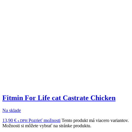
Fitmin For Life cat Castrate Chicken
Na sklade
13,90
€
Pozrieť možnosti
Tento produkt má viacero variantov.
s DPH
Možnosti si môžete vybrať na stránke produktu.