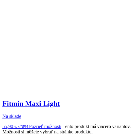
Fitmin Maxi Light
Na sklade
55,90
€
Pozrieť možnosti
Tento produkt má viacero variantov.
s DPH
Možnosti si môžete vybrať na stránke produktu.